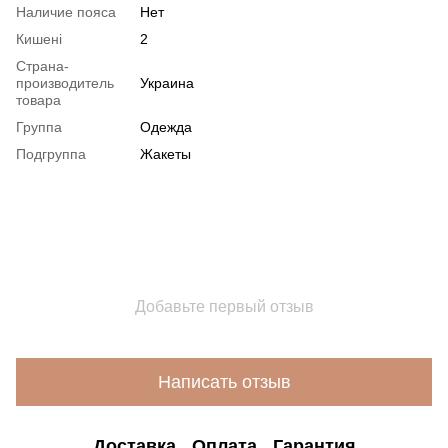
Наличие пояса
Нет
Кишені
2
Страна-
производитель
Украина
товара
Группа
Одежда
Подгруппа
Жакеты
Добавьте первый отзыв
Написать отзыв
Доставка
Оплата
Гарантия