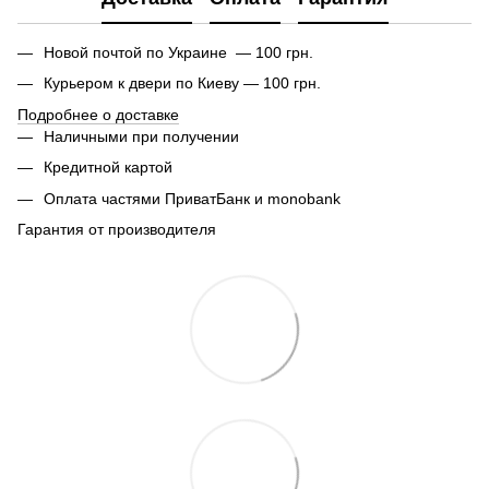
Новой почтой по Украине — 100 грн.
Курьером к двери по Киеву — 100 грн.
Подробнее о доставке
Наличными при получении
Кредитной картой
Оплата частями ПриватБанк и monobank
Гарантия от производителя