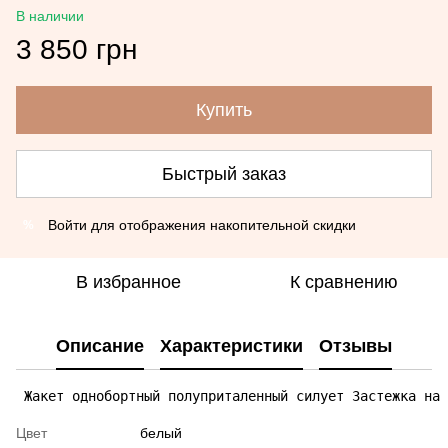
В наличии
3 850 грн
Купить
Быстрый заказ
Войти
для отображения накопительной скидки
%
В избранное
К сравнению
Описание
Характеристики
Отзывы
 Жакет однобортный полуприталенный силует Застежка на 
Цвет
белый