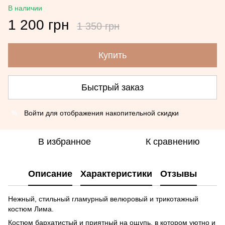
В наличии
1 200 грн
1 350 грн
Купить
Быстрый заказ
Войти
для отображения накопительной скидки
%
В избранное
К сравнению
Описание
Характеристики
Отзывы
Нежный, стильный гламурный велюровый и трикотажный
костюм Лима.
Костюм бархатистый и приятный на ощупь, в котором уютно и