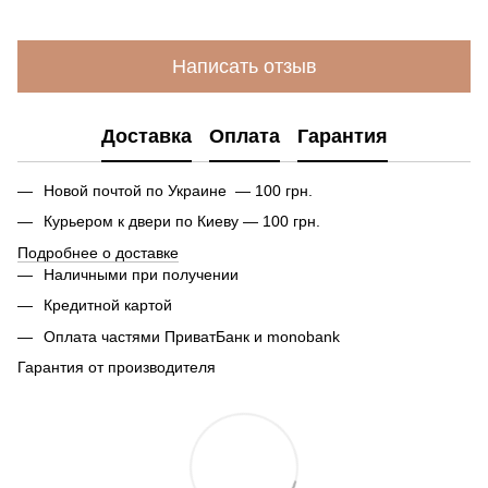
Написать отзыв
Доставка
Оплата
Гарантия
Новой почтой по Украине — 100 грн.
Курьером к двери по Киеву — 100 грн.
Подробнее о доставке
Наличными при получении
Кредитной картой
Оплата частями ПриватБанк и monobank
Гарантия от производителя