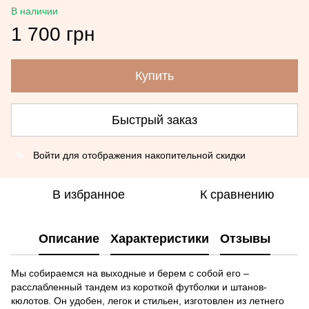
В наличии
1 700 грн
Купить
Быстрый заказ
Войти
для отображения накопительной скидки
%
В избранное
К сравнению
Описание
Характеристики
Отзывы
Мы собираемся на выходные и берем с собой его –
расслабленный тандем из короткой футболки и штанов-
кюлотов. Он удобен, легок и стильен, изготовлен из летнего