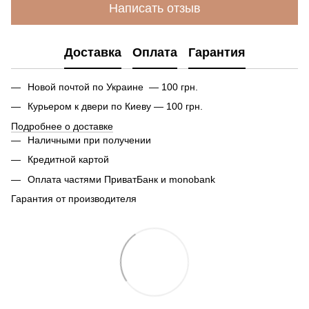
Написать отзыв
Доставка
Оплата
Гарантия
Новой почтой по Украине — 100 грн.
Курьером к двери по Киеву — 100 грн.
Подробнее о доставке
Наличными при получении
Кредитной картой
Оплата частями ПриватБанк и monobank
Гарантия от производителя