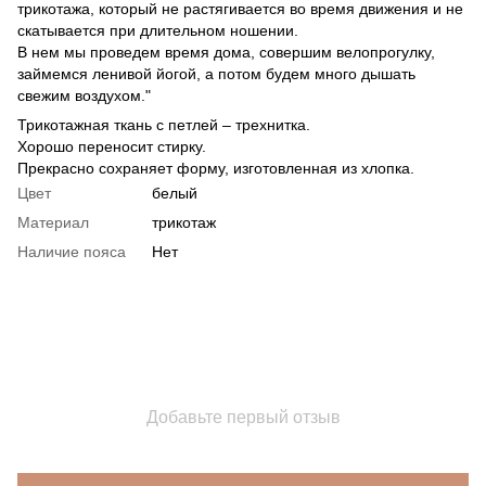
трикотажа, который не растягивается во время движения и не
скатывается при длительном ношении.
В нем мы проведем время дома, совершим велопрогулку,
займемся ленивой йогой, а потом будем много дышать
свежим воздухом."
Трикотажная ткань с петлей – трехнитка.
Хорошо переносит стирку.
Прекрасно сохраняет форму, изготовленная из хлопка.
Цвет
белый
Материал
трикотаж
Наличие пояса
Нет
Добавьте первый отзыв