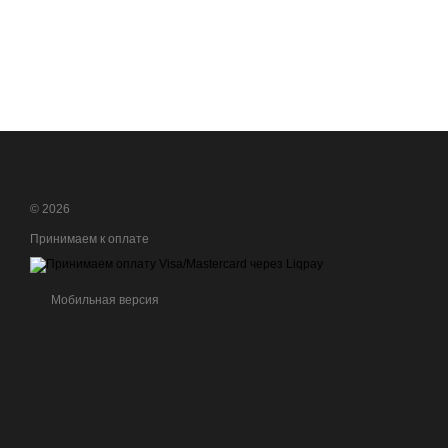
© 2026
Принимаем к оплате
Мобильная версия