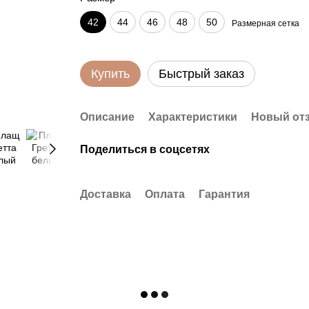
42
44
46
48
50
Размерная сетка
Купить
Быстрый заказ
Описание
Характеристики
Новый от
Поделиться в соцсетях
Доставка
Оплата
Гарантия