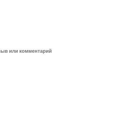
зыв или комментарий