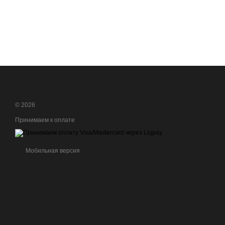
© 2026
Принимаем к оплате
Мобильная версия