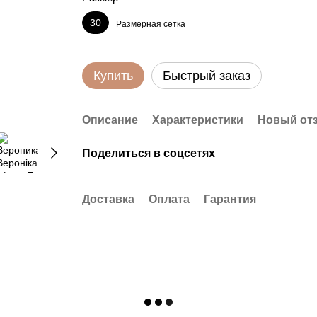
30
Размерная сетка
Купить
Быстрый заказ
Описание
Характеристики
Новый от
Поделиться в соцсетях
Доставка
Оплата
Гарантия