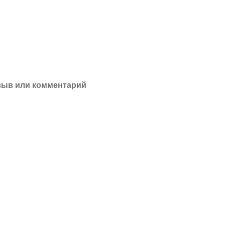
зыв или комментарий