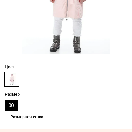
Цвет
Размер
38
Размерная сетка