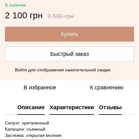
В наличии
2 100 грн
3 500 грн
Купить
Быстрый заказ
Войти
для отображения накопительной скидки
%
В избранное
К сравнению
Описание
Характеристики
Отзывы
Силуэт: приталенный
Капюшон: съемный
Застежка: открытая молния