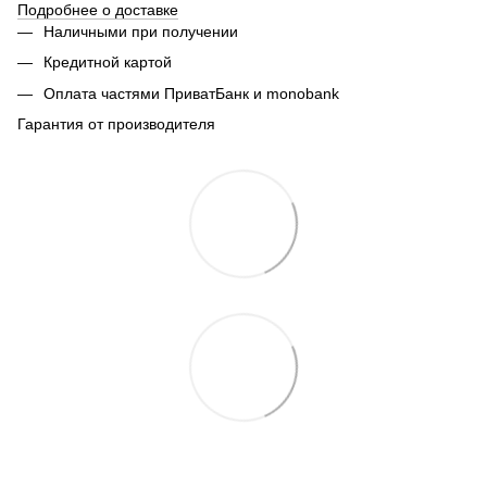
Подробнее о доставке
Наличными при получении
Кредитной картой
Оплата частями ПриватБанк и monobank
Гарантия от производителя