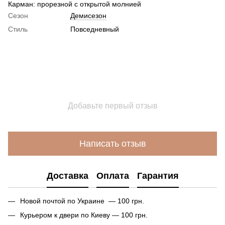
Карман: прорезной с открытой молнией
Сезон
Демисезон
Стиль
Повседневный
Добавьте первый отзыв
Написать отзыв
Доставка
Оплата
Гарантия
Новой почтой по Украине — 100 грн.
Курьером к двери по Киеву — 100 грн.