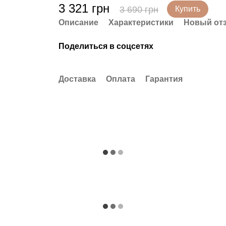
3 321 грн
3 690 грн
Купить
Описание
Характеристики
Новый от
Поделиться в соцсетях
Доставка
Оплата
Гарантия