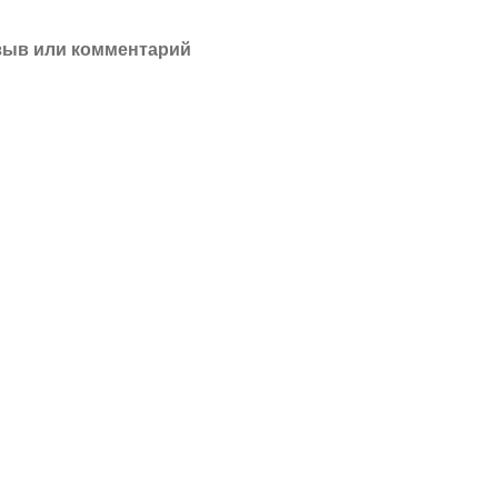
зыв или комментарий