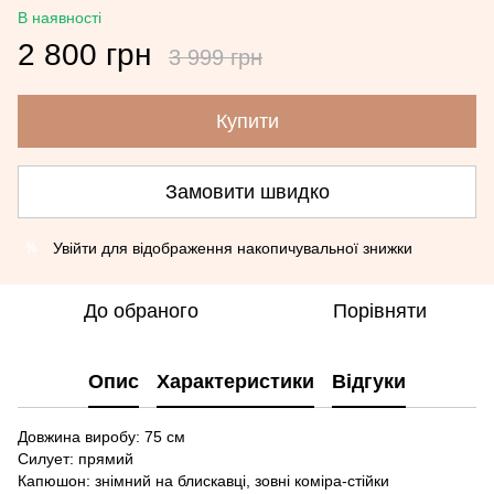
В наявності
2 800 грн
3 999 грн
Купити
Замовити швидко
Увійти
для відображення накопичувальної знижки
%
До обраного
Порівняти
Опис
Характеристики
Відгуки
Довжина виробу: 75 см
Силует: прямий
Капюшон: знімний на блискавці, зовні коміра-стійки