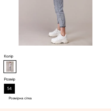
Колір
Розмір
54
Розмірна сітка