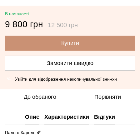
В наявності
9 800 грн
12 500 грн
Купити
Замовити швидко
Увійти
для відображення накопичувальної знижки
%
До обраного
Порівняти
Опис
Характеристики
Відгуки
Пальто Кароль 🍂