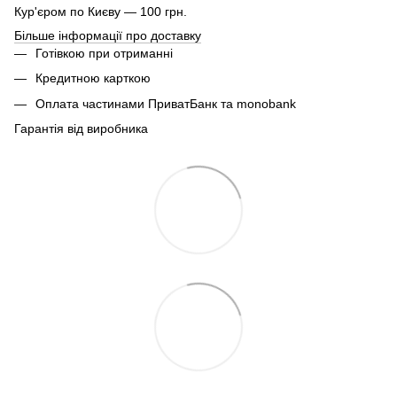
Кур'єром по Києву — 100 грн.
Більше інформації про доставку
Готівкою при отриманні
Кредитною карткою
Оплата частинами ПриватБанк та monobank
Гарантія від виробника