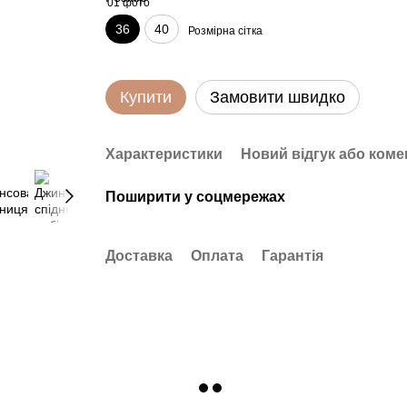
36
40
Розмірна сітка
Купити
Замовити швидко
Характеристики
Новий відгук або коме
Поширити у соцмережах
Доставка
Оплата
Гарантія