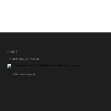
© 2026
Приймаємо до оплати
Мобільна версія