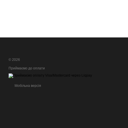
© 2026
Приймаємо до оплати
Мобільна версія