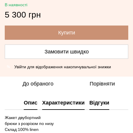
В наявності
5 300 грн
Купити
Замовити швидко
Увійти
для відображення накопичувальної знижки
%
До обраного
Порівняти
Опис
Характеристики
Відгуки
Жакет двубортний
брюки з розрізом по низу
Склад:100% linen