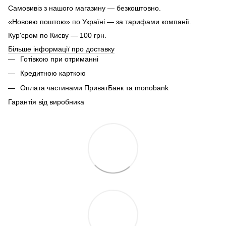
Самовивіз з нашого магазину — безкоштовно.
«Нововю поштою» по Україні — за тарифами компанії.
Кур'єром по Києву — 100 грн.
Більше інформації про доставку
Готівкою при отриманні
Кредитною карткою
Оплата частинами ПриватБанк та monobank
Гарантія від виробника