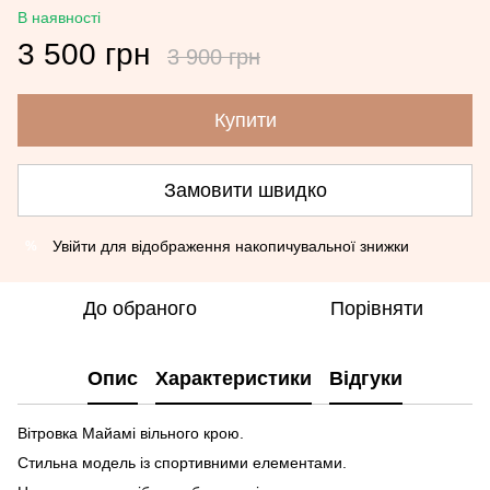
В наявності
3 500 грн
3 900 грн
Купити
Замовити швидко
Увійти
для відображення накопичувальної знижки
%
До обраного
Порівняти
Опис
Характеристики
Відгуки
Вітровка Майамі вільного крою.
Стильна модель із спортивними елементами.