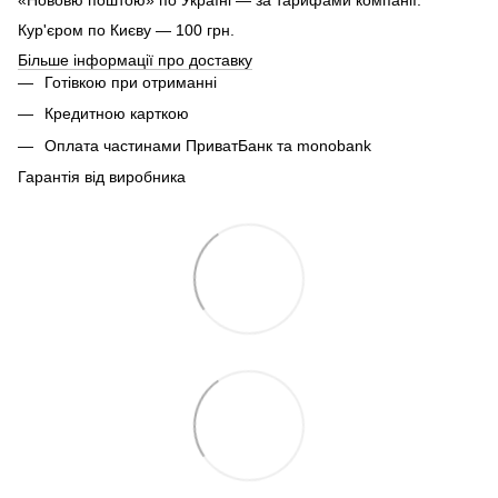
«Нововю поштою» по Україні — за тарифами компанії.
Кур'єром по Києву — 100 грн.
Більше інформації про доставку
Готівкою при отриманні
Кредитною карткою
Оплата частинами ПриватБанк та monobank
Гарантія від виробника